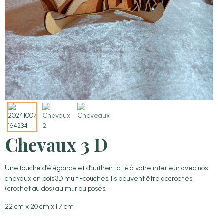
Chevaux 3 D
Une touche d’élégance et d’authenticité à votre intérieur avec nos
chevaux en bois 3D multi-couches. Ils peuvent être accrochés
(crochet au dos) au mur ou posés.
22 cm x 20 cm x 1,7 cm