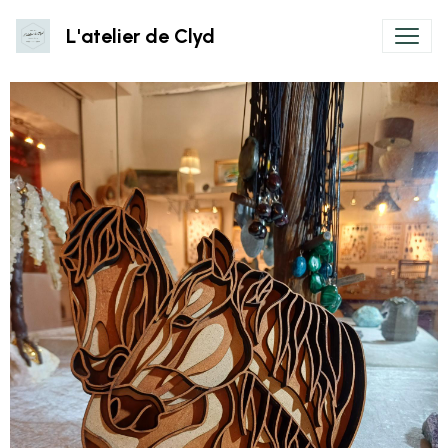
L'atelier de Clyd