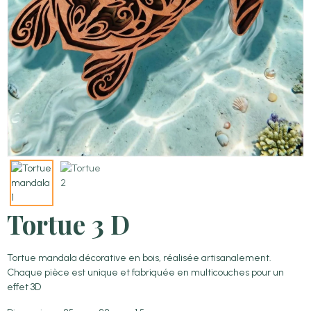
Tortue 3 D
Tortue mandala décorative en bois, réalisée artisanalement.
Chaque pièce est unique et fabriquée en multicouches pour un
effet 3D