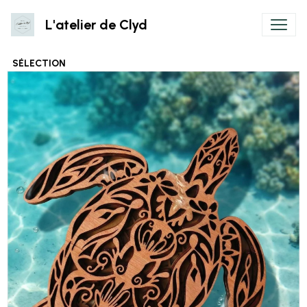
L'atelier de Clyd
SÉLECTION