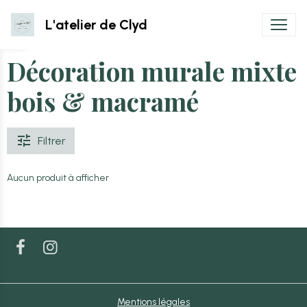
L'atelier de Clyd
Décoration murale mixte
bois & macramé
Filtrer
Aucun produit à afficher
Mentions légales