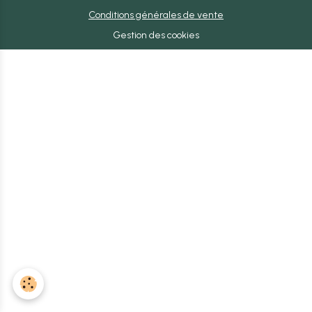
Conditions générales de vente
Gestion des cookies