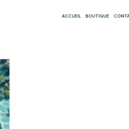
ACCUEIL
BOUTIQUE
CONT